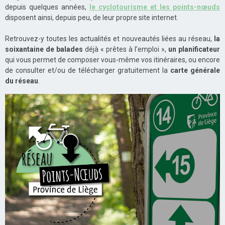
depuis quelques années,
le cyclotourisme et les points-nœuds
disposent ainsi, depuis peu, de leur propre site internet.
Retrouvez-y toutes les actualités et nouveautés liées au réseau,
la
soixantaine de balades
déjà « prêtes à l’emploi »,
un planificateur
qui vous permet de composer vous-même vos itinéraires, ou encore
de consulter et/ou de télécharger gratuitement la
carte générale
du réseau
.