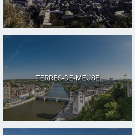
TERRES-DE-MEUSE