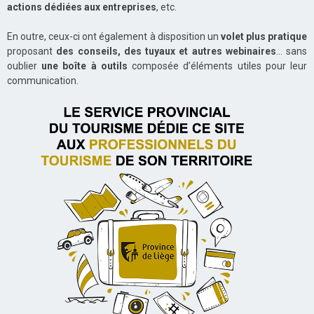
actions dédiées aux entreprises
, etc.
En outre, ceux-ci ont également à disposition un
volet plus pratique
proposant
des conseils, des tuyaux et autres webinaires
… sans
oublier
une boîte à outils
composée d’éléments utiles pour leur
communication.