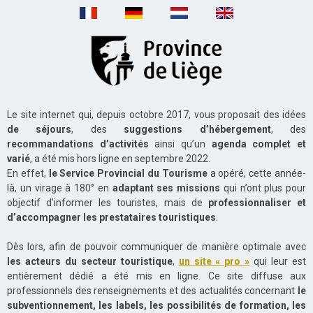
Le site internet qui, depuis octobre 2017, vous proposait des idées
de séjours
, des
suggestions d’hébergement
, des
recommandations d’activités
ainsi qu’un
agenda complet et
varié
, a été mis hors ligne en septembre 2022.
En effet,
le
Service Provincial du Tourisme
a opéré, cette année-
là, un virage à 180° en
adaptant ses missions
qui n’ont plus pour
objectif d'informer les touristes, mais de
professionnaliser et
d’accompagner les prestataires touristiques
.
Dès lors, afin de pouvoir communiquer de manière optimale avec
les acteurs du secteur touristique
,
un site « pro »
qui leur est
entièrement dédié a été mis en ligne. Ce site diffuse aux
professionnels des renseignements et des actualités concernant
le
subventionnement, les labels, les possibilités de formation, les