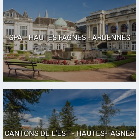
SPA - HAUTES FAGNES - ARDENNES
CANTONS DE L'EST - HAUTES-FAGNES