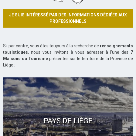
JE SUIS INTÉRESSÉ PAR DES INFORMATIONS DÉDIÉES AUX
PROFESSIONNELS
Si, par contre, vous êtes toujours à la recherche de
renseignements
touristiques
, nous vous invitons à vous adresser à l’une des
7
Maisons du Tourisme
présentes sur le territoire de la Province de
Liège :
PAYS DE LIÈGE