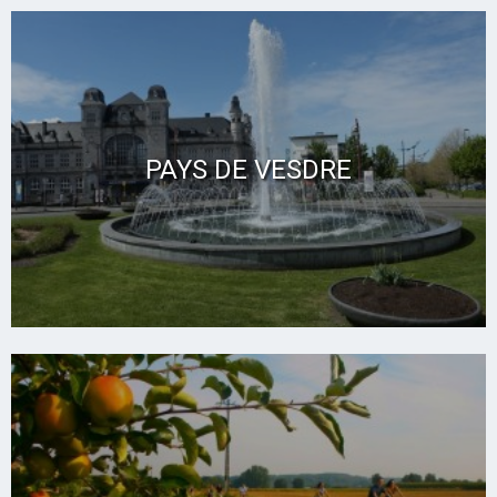
PAYS DE VESDRE